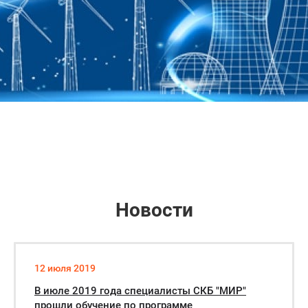
Новости
12 июля 2019
В июле 2019 года специалисты СКБ "МИР"
прошли обучение по программе