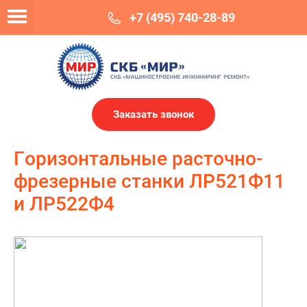
+7 (495) 740-28-89
Заказать звонок
Горизонтальные расточно-
фрезерные станки ЛР521Ф11
и ЛР522Ф4