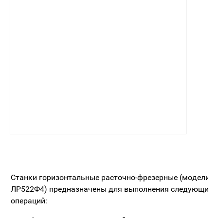
Станки горизонтальные расточно-фрезерные (модели 
ЛР522Ф4) предназначены для выполнения следующих т
операций: